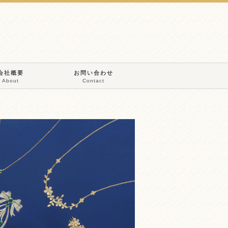
会社概要
お問い合わせ
About
Contact