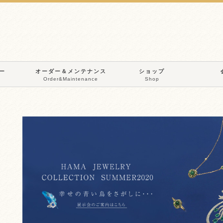
ー
オーダー＆メンテナンス
ショップ
Order&Maintenance
Shop