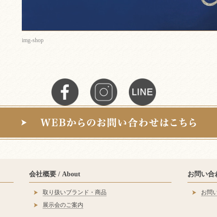
img-shop
会社概要 / About
お問い合わせ
取り扱いブランド・商品
お問
展示会のご案内