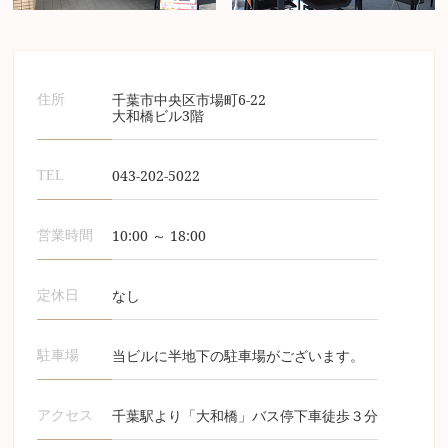
千葉市中央区市場町6-22
住所
大和橋ビル3階
043-202-5022
TEL
10:00 ～ 18:00
営業時間
なし
定休日
当ビルに半地下の駐車場がございます。
駐車場
千葉駅より「大和橋」バス停下車徒歩３分
アクセス