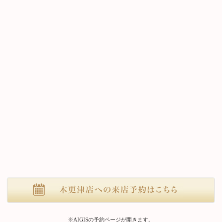
※AIGISの予約ページが開きます。