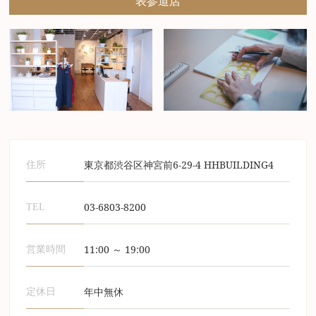
表参道店
東京都渋谷区神宮前6-29-4 HHBUILDING4
住所
03-6803-8200
TEL
11:00 ～ 19:00
営業時間
年中無休
定休日