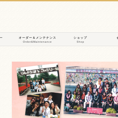
ー
オーダー＆メンテナンス
ショップ
Order&Maintenance
Shop