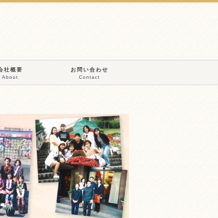
会社概要
お問い合わせ
About
Contact