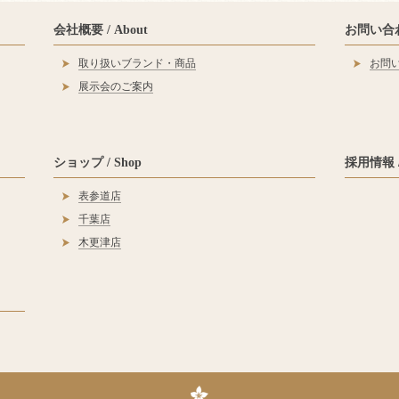
会社概要 / About
お問い合わせ
取り扱いブランド・商品
お問
展示会のご案内
ショップ / Shop
採用情報 / 
表参道店
千葉店
木更津店