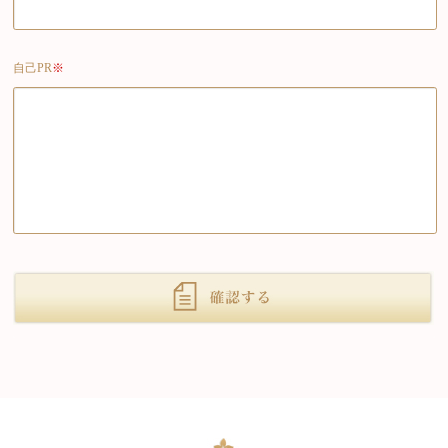
自己PR
※