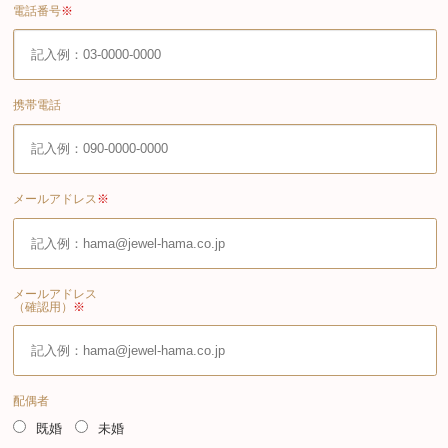
電話番号
※
携帯電話
メールアドレス
※
メールアドレス
（確認用）
※
配偶者
既婚
未婚