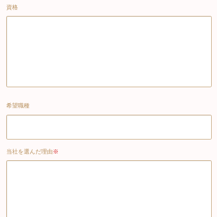
資格
希望職種
当社を選んだ理由
※