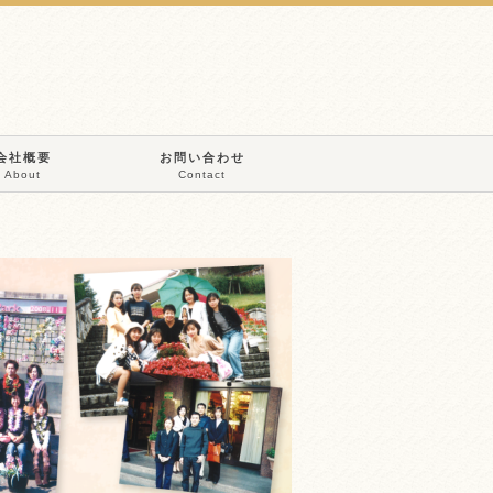
会社概要
お問い合わせ
About
Contact