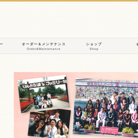
ー
オーダー＆メンテナンス
ショップ
Order&Maintenance
Shop