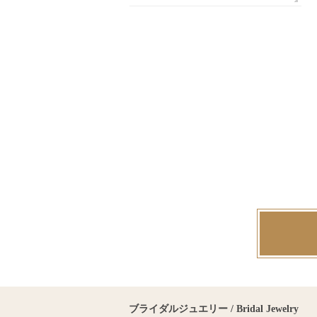
ブライダルジュエリー / Bridal Jewelry