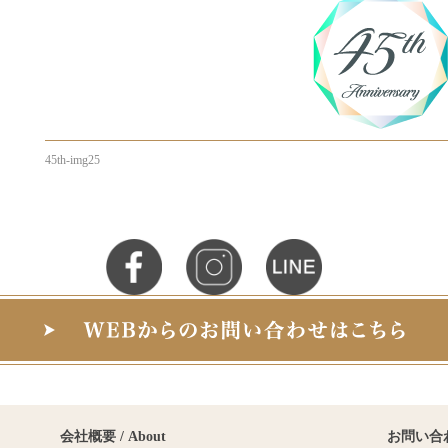
45th-img25
会社概要 / About
お問い合わせ