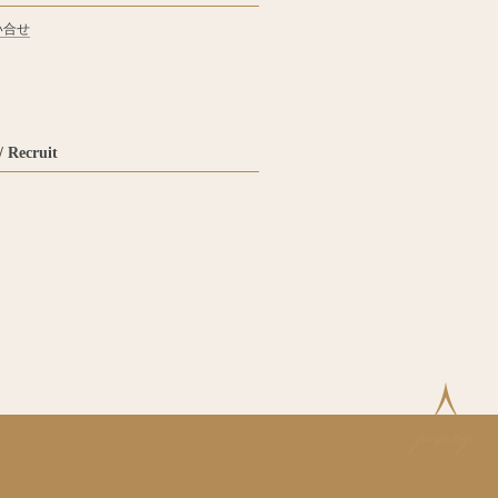
い合せ
Recruit