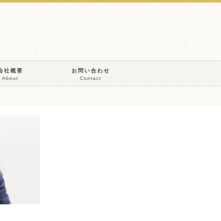
会社概要
お問い合わせ
About
Contact