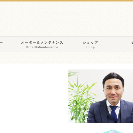
ー
オーダー＆メンテナンス
ショップ
Order&Maintenance
Shop