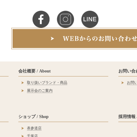
会社概要 / About
お問い合わせ
取り扱いブランド・商品
お問
展示会のご案内
ショップ / Shop
採用情報 / 
表参道店
千葉店