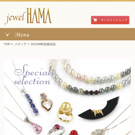
TOP
>
メディア
>
2015W特別提供品