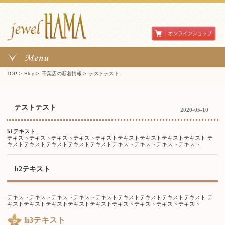
TOP
>
Blog >
千葉店の新着情報
>
テストテスト
テストテスト
2020-05-10
h1テキスト
テキストテキストテキストテキストテキストテキストテキストテキストテキスト テ
キストテキストテキストテキストテキストテキストテキストテキストテキスト
h2テキスト
テキストテキストテキストテキストテキストテキストテキストテキストテキスト テ
キストテキストテキストテキストテキストテキストテキストテキストテキスト
h3テキスト