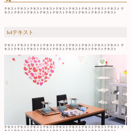
テキストテキストテキストテキストテキストテキストテキストテキストテキスト テ
キストテキストテキストテキストテキストテキストテキストテキストテキスト
h4テキスト
テキストテキストテキストテキストテキストテキストテキストテキストテキスト テ
キストテキストテキストテキストテキストテキストテキストテキストテキスト
テキストテキストテキストテキストテキストテキストテキストテキストテキスト テ
キストテキストテキストテキストテキストテキストテキストテキストテキスト